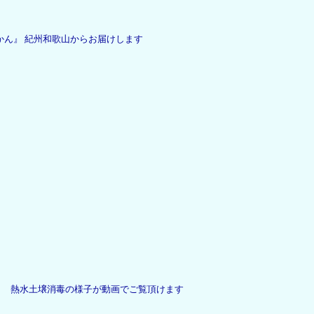
ん』 紀州和歌山からお届けします
熱水土壌消毒の様子が動画でご覧頂けます